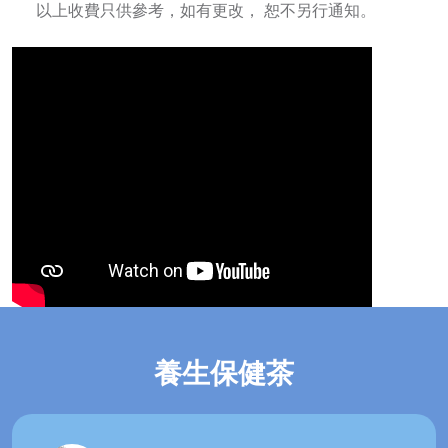
以上收費只供參考，如有更改， 恕不另行通知。
養生保健茶